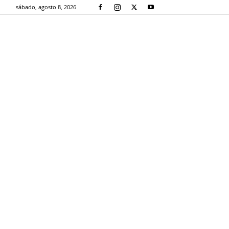
sábado, agosto 8, 2026