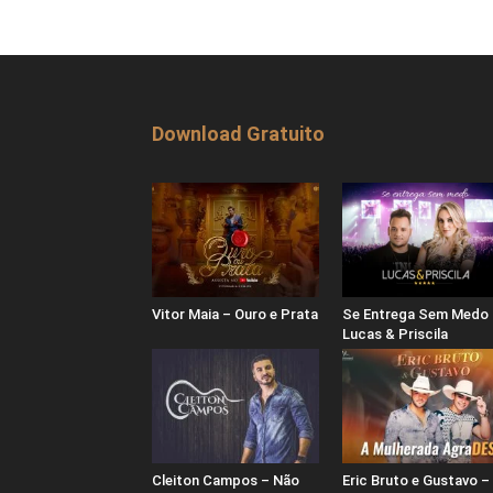
Download Gratuito
Vitor Maia – Ouro e Prata
Se Entrega Sem Medo 
Lucas & Priscila
Cleiton Campos – Não
Eric Bruto e Gustavo –