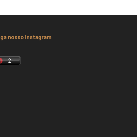
iga nosso Instagram