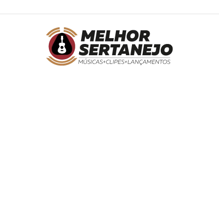
Melhor
Sertanejo