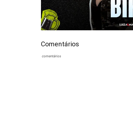
Comentários
comentários