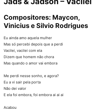
Jads & Jadson – Vacilei
Compositores: Maycon,
Vinicius e Silvio Rodrigues
Eu ainda amo aquela mulher
Mas só percebi depois que a perdi
Vacilei, vacilei com ela
Dizem que homem não chora
Mas quando o amor vai embora
Me perdi nesse sonho, e agora?
Eu a vi sair pela porta
Não dei valor
E ela foi embora, foi embora ai ai ai
Acabou