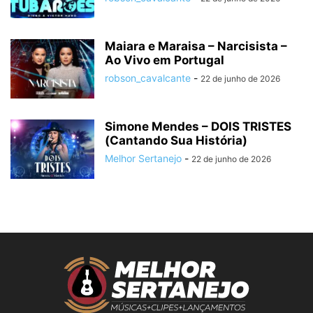
Maiara e Maraisa – Narcisista –
Ao Vivo em Portugal
robson_cavalcante
-
22 de junho de 2026
Simone Mendes – DOIS TRISTES
(Cantando Sua História)
Melhor Sertanejo
-
22 de junho de 2026