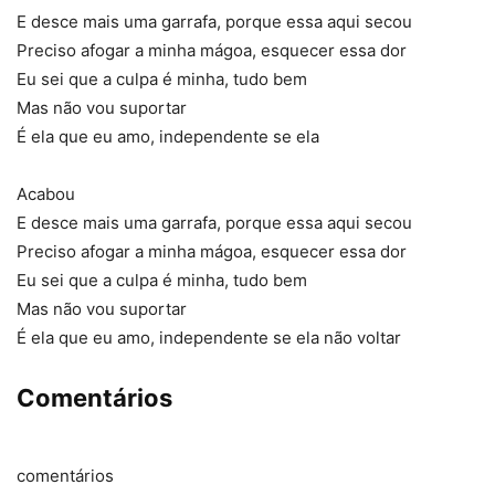
E desce mais uma garrafa, porque essa aqui secou
Preciso afogar a minha mágoa, esquecer essa dor
Eu sei que a culpa é minha, tudo bem
Mas não vou suportar
É ela que eu amo, independente se ela
Acabou
E desce mais uma garrafa, porque essa aqui secou
Preciso afogar a minha mágoa, esquecer essa dor
Eu sei que a culpa é minha, tudo bem
Mas não vou suportar
É ela que eu amo, independente se ela não voltar
Comentários
comentários