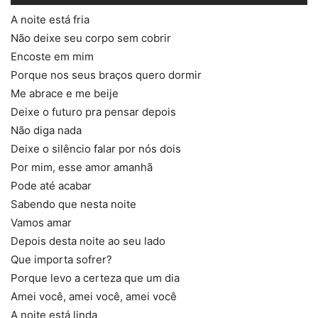
A noite está fria
Não deixe seu corpo sem cobrir
Encoste em mim
Porque nos seus braços quero dormir
Me abrace e me beije
Deixe o futuro pra pensar depois
Não diga nada
Deixe o silêncio falar por nós dois
Por mim, esse amor amanhã
Pode até acabar
Sabendo que nesta noite
Vamos amar
Depois desta noite ao seu lado
Que importa sofrer?
Porque levo a certeza que um dia
Amei você, amei você, amei você
A noite está linda