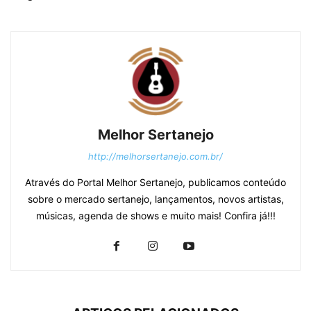
Melhor Sertanejo
http://melhorsertanejo.com.br/
Através do Portal Melhor Sertanejo, publicamos conteúdo
sobre o mercado sertanejo, lançamentos, novos artistas,
músicas, agenda de shows e muito mais! Confira já!!!