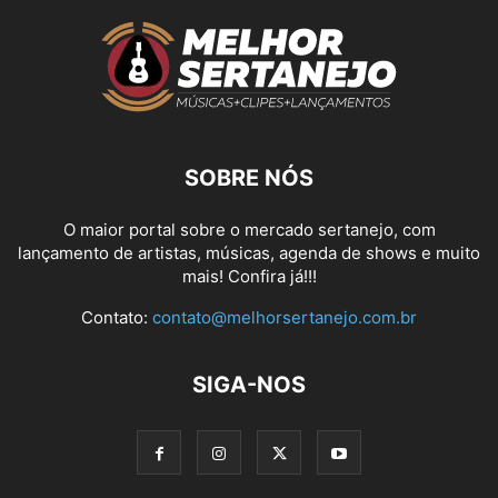
SOBRE NÓS
O maior portal sobre o mercado sertanejo, com
lançamento de artistas, músicas, agenda de shows e muito
mais! Confira já!!!
Contato:
contato@melhorsertanejo.com.br
SIGA-NOS