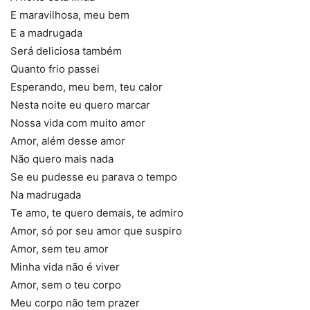
E maravilhosa, meu bem
E a madrugada
Será deliciosa também
Quanto frio passei
Esperando, meu bem, teu calor
Nesta noite eu quero marcar
Nossa vida com muito amor
Amor, além desse amor
Não quero mais nada
Se eu pudesse eu parava o tempo
Na madrugada
Te amo, te quero demais, te admiro
Amor, só por seu amor que suspiro
Amor, sem teu amor
Minha vida não é viver
Amor, sem o teu corpo
Meu corpo não tem prazer