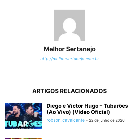
Melhor Sertanejo
http://melhorsertanejo.com.br
ARTIGOS RELACIONADOS
Diego e Victor Hugo – Tubarões
(Ao Vivo) (Vídeo Oficial)
robson_cavalcante
-
22 de junho de 2026