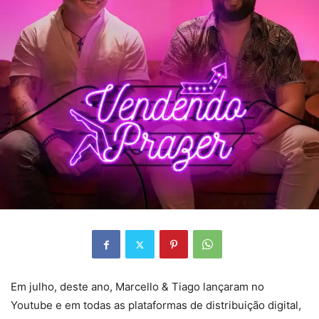
Em julho, deste ano, Marcello & Tiago lançaram no
Youtube e em todas as plataformas de distribuição digital,