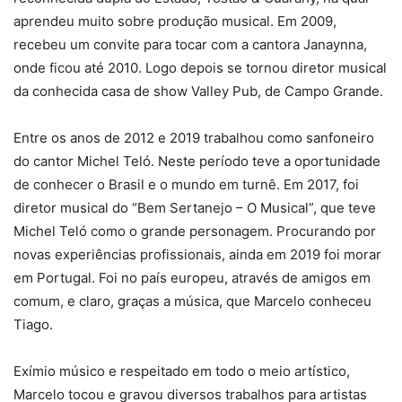
aprendeu muito sobre produção musical. Em 2009,
recebeu um convite para tocar com a cantora Janaynna,
onde ficou até 2010. Logo depois se tornou diretor musical
da conhecida casa de show Valley Pub, de Campo Grande.
Entre os anos de 2012 e 2019 trabalhou como sanfoneiro
do cantor Michel Teló. Neste período teve a oportunidade
de conhecer o Brasil e o mundo em turnê. Em 2017, foi
diretor musical do “Bem Sertanejo – O Musical”, que teve
Michel Teló como o grande personagem. Procurando por
novas experiências profissionais, ainda em 2019 foi morar
em Portugal. Foi no país europeu, através de amigos em
comum, e claro, graças a música, que Marcelo conheceu
Tiago.
Exímio músico e respeitado em todo o meio artístico,
Marcelo tocou e gravou diversos trabalhos para artistas