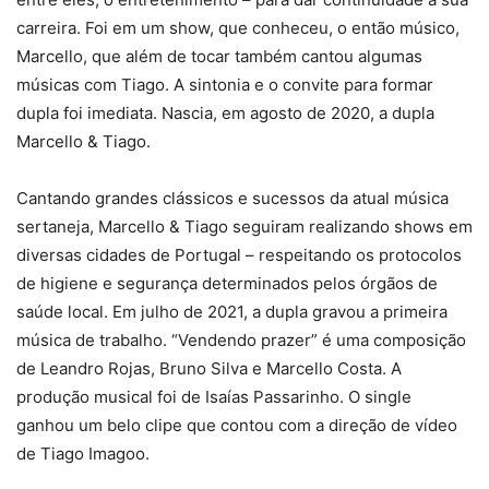
carreira. Foi em um show, que conheceu, o então músico,
Marcello, que além de tocar também cantou algumas
músicas com Tiago. A sintonia e o convite para formar
dupla foi imediata. Nascia, em agosto de 2020, a dupla
Marcello & Tiago.
Cantando grandes clássicos e sucessos da atual música
sertaneja, Marcello & Tiago seguiram realizando shows em
diversas cidades de Portugal – respeitando os protocolos
de higiene e segurança determinados pelos órgãos de
saúde local. Em julho de 2021, a dupla gravou a primeira
música de trabalho. “Vendendo prazer” é uma composição
de Leandro Rojas, Bruno Silva e Marcello Costa. A
produção musical foi de Isaías Passarinho. O single
ganhou um belo clipe que contou com a direção de vídeo
de Tiago Imagoo.