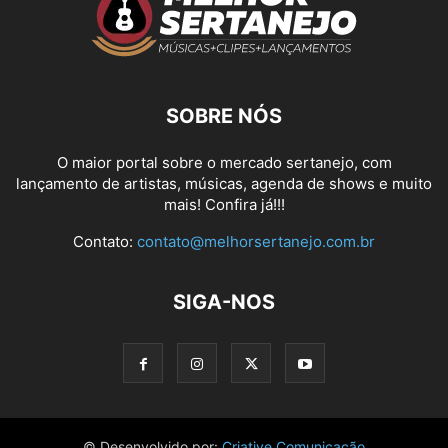
SOBRE NÓS
O maior portal sobre o mercado sertanejo, com
lançamento de artistas, músicas, agenda de shows e muito
mais! Confira já!!!
Contato:
contato@melhorsertanejo.com.br
SIGA-NOS
© Desenvolvido por:
Criative Comunicação