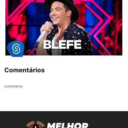
Comentários
comentários