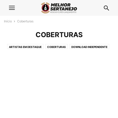
Início
Coberturas
COBERTURAS
ARTISTAS EM DESTAQUE
COBERTURAS
DOWNLOAD INDEPENDENTE
LANÇAMENTOS
NOTÍCIAS
PROMOÇÕES
SÓ SUCESSOS SERTANEJOS