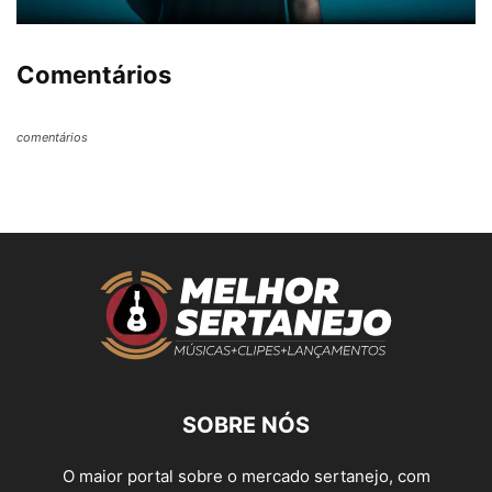
Comentários
comentários
SOBRE NÓS
O maior portal sobre o mercado sertanejo, com