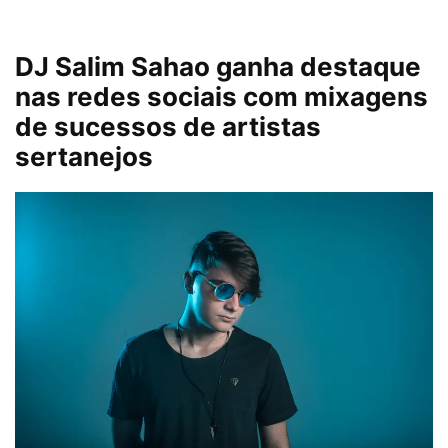
DJ Salim Sahao ganha destaque
nas redes sociais com mixagens
de sucessos de artistas
sertanejos