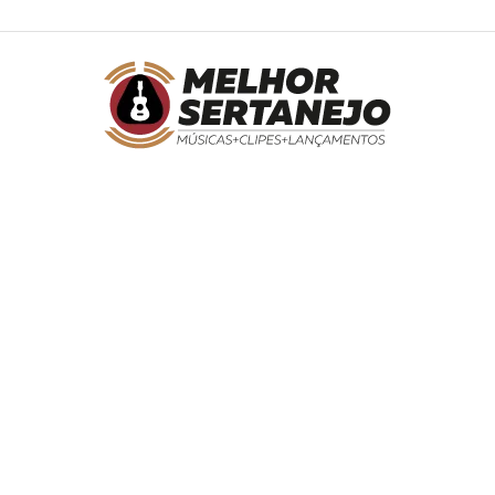
Melhor
Sertanejo