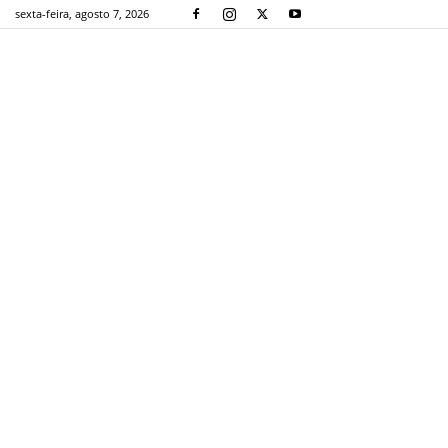
sexta-feira, agosto 7, 2026