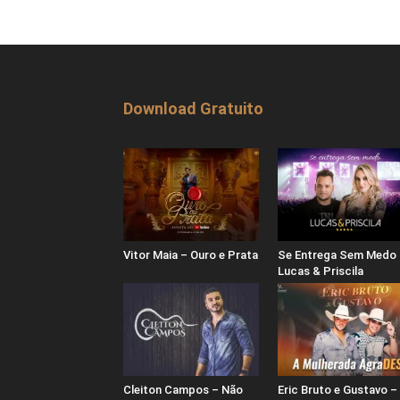
Download Gratuito
Vitor Maia – Ouro e Prata
Se Entrega Sem Medo 
Lucas & Priscila
Cleiton Campos – Não
Eric Bruto e Gustavo –