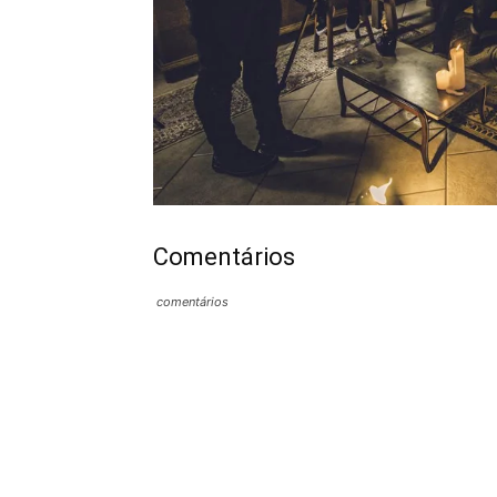
Comentários
comentários