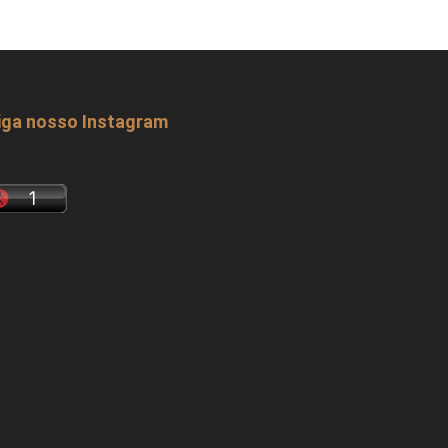
iga nosso Instagram