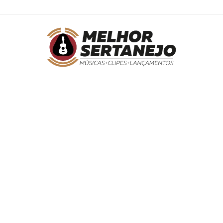
Melhor
Sertanejo