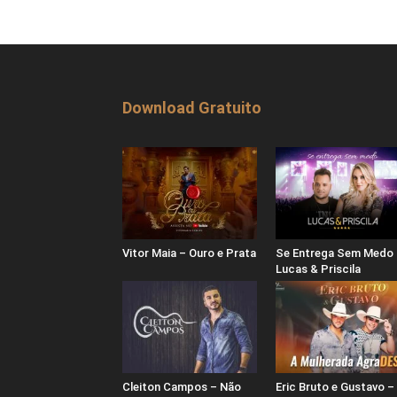
Download Gratuito
Vitor Maia – Ouro e Prata
Se Entrega Sem Medo 
Lucas & Priscila
Cleiton Campos – Não
Eric Bruto e Gustavo –