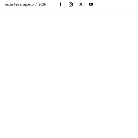
sexta-feira, agosto 7, 2026