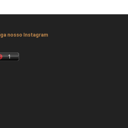
iga nosso Instagram