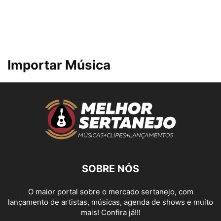
Importar Música
SOBRE NÓS
O maior portal sobre o mercado sertanejo, com
lançamento de artistas, músicas, agenda de shows e muito
mais! Confira já!!!