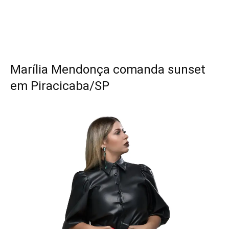
Marília Mendonça comanda sunset
em Piracicaba/SP