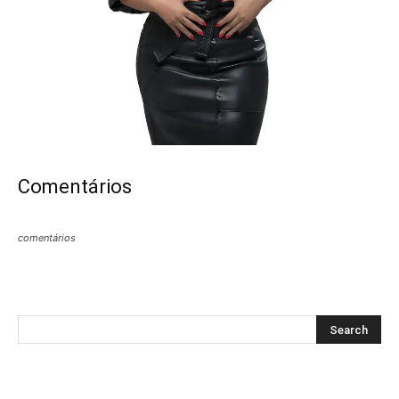
Comentários
comentários