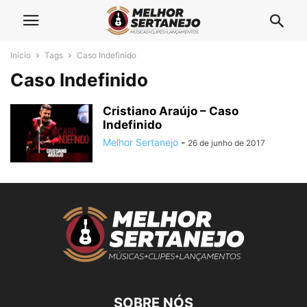
Início
Tags
Caso Indefinido
Caso Indefinido
Cristiano Araújo – Caso
Indefinido
Melhor Sertanejo
-
26 de junho de 2017
SOBRE NÓS