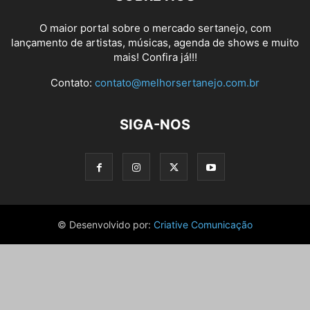
O maior portal sobre o mercado sertanejo, com
lançamento de artistas, músicas, agenda de shows e muito
mais! Confira já!!!
Contato:
contato@melhorsertanejo.com.br
SIGA-NOS
© Desenvolvido por:
Criative Comunicação