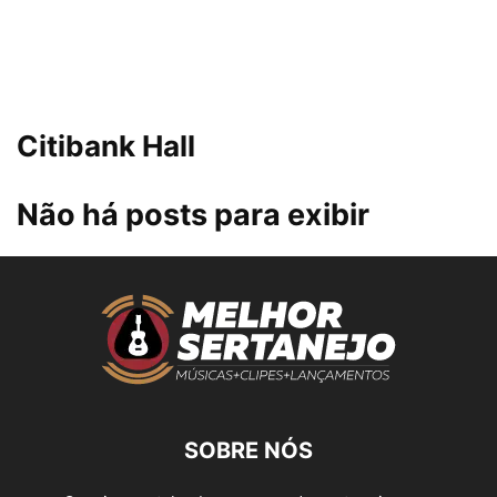
Citibank Hall
Não há posts para exibir
SOBRE NÓS