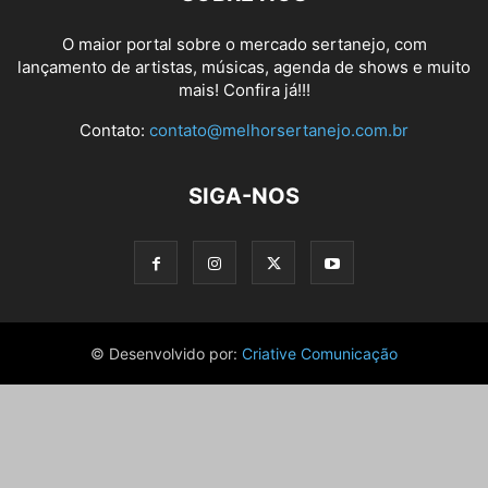
O maior portal sobre o mercado sertanejo, com
lançamento de artistas, músicas, agenda de shows e muito
mais! Confira já!!!
Contato:
contato@melhorsertanejo.com.br
SIGA-NOS
© Desenvolvido por:
Criative Comunicação