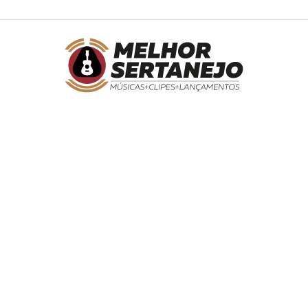
Melhor
Sertanejo