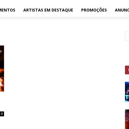
MENTOS
ARTISTAS EM DESTAQUE
PROMOÇÕES
ANUNC
0