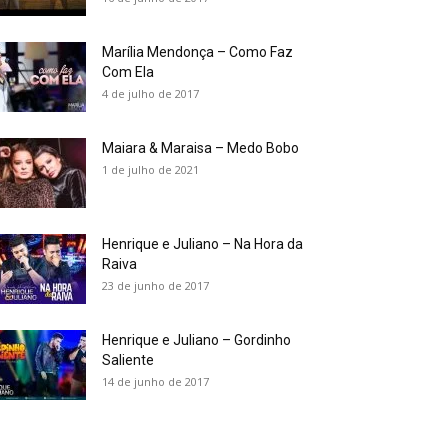
Marília Mendonça – Como Faz
Com Ela
4 de julho de 2017
Maiara & Maraisa – Medo Bobo
1 de julho de 2021
Henrique e Juliano – Na Hora da
Raiva
23 de junho de 2017
Henrique e Juliano – Gordinho
Saliente
14 de junho de 2017