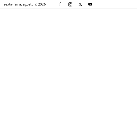
sexta-feira, agosto 7, 2026