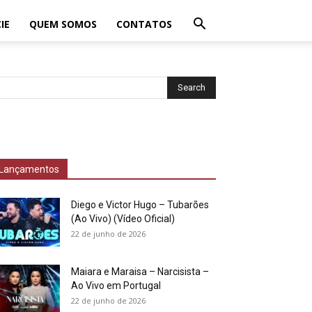
IE
QUEM SOMOS
CONTATOS
Lançamentos
Diego e Victor Hugo – Tubarões
(Ao Vivo) (Vídeo Oficial)
22 de junho de 2026
Maiara e Maraisa – Narcisista –
Ao Vivo em Portugal
22 de junho de 2026