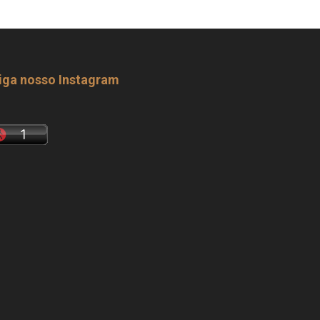
iga nosso Instagram