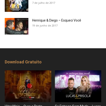
7 de julho de 2017
Henrique & Diego – Esqueci Você
19 de junho de 2017
Download Gratuito