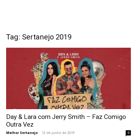
Tag: Sertanejo 2019
Day & Lara com Jerry Smith – Faz Comigo
Outra Vez
Melhor Sertanejo
-
12 de junho de 2019
0