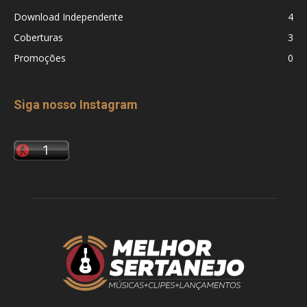
Download Independente
4
Coberturas
3
Promoções
0
Siga nosso Instagram