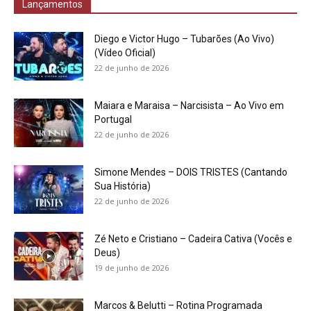
Lançamentos
Diego e Victor Hugo – Tubarões (Ao Vivo)
(Vídeo Oficial)
22 de junho de 2026
Maiara e Maraisa – Narcisista – Ao Vivo em
Portugal
22 de junho de 2026
Simone Mendes – DOIS TRISTES (Cantando
Sua História)
22 de junho de 2026
Zé Neto e Cristiano – Cadeira Cativa (Vocês e
Deus)
19 de junho de 2026
Marcos & Belutti – Rotina Programada