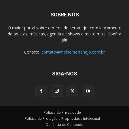
SOBRE NÓS
O maior portal sobre o mercado sertanejo, com lançamento
de artistas, músicas, agenda de shows e muito mais! Confira
já!!!
Contato:
contato@melhorsertanejo.com.br
SIGA-NOS
Política de Privacidade
Política de Proteção e Propriedade Intelectual
Denúncia de Conteúdo