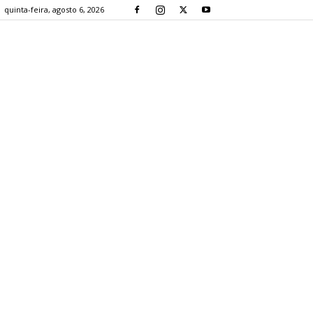
quinta-feira, agosto 6, 2026