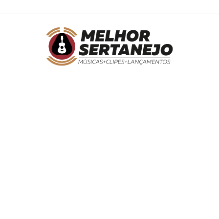
Melhor
Sertanejo