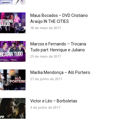
Maus Bocados – DVD Cristiano
Araújo IN THE CITIES
18 de maio de 2017
Marcos e Fernando – Trocaria
Tudo part. Henrique e Juliano
25 de maio de 2017
Marília Mendonça – Alô Porteiro
27 de junho de 2017
Victor e Léo – Borboletas
3 de junho de 2017