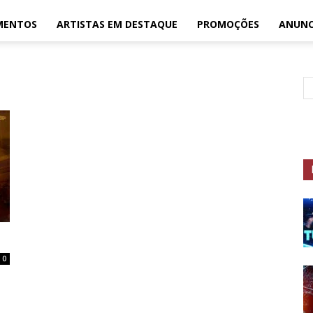
MENTOS
ARTISTAS EM DESTAQUE
PROMOÇÕES
ANUNC
0