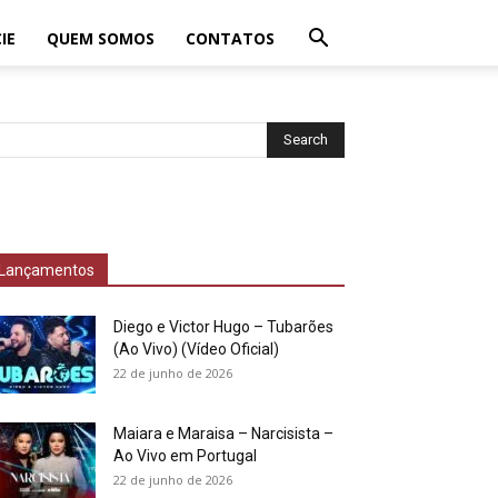
IE
QUEM SOMOS
CONTATOS
Lançamentos
Diego e Victor Hugo – Tubarões
(Ao Vivo) (Vídeo Oficial)
22 de junho de 2026
Maiara e Maraisa – Narcisista –
Ao Vivo em Portugal
22 de junho de 2026