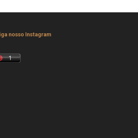
iga nosso Instagram