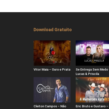
Download Gratuito
Vitor Maia – Ouro e Prata
Se Entrega Sem Medo 
Lucas & Priscila
Cleiton Campos – Não
Eric Bruto e Gustavo –