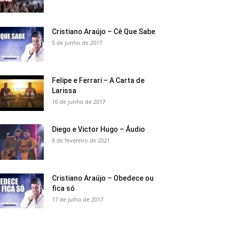
Cristiano Araújo – Cê Que Sabe
5 de junho de 2017
Felipe e Ferrari – A Carta de
Larissa
16 de junho de 2017
Diego e Victor Hugo – Áudio
8 de fevereiro de 2021
Cristiano Araújo – Obedece ou
fica só
17 de julho de 2017