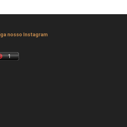
iga nosso Instagram