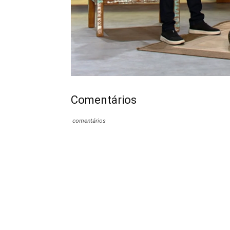
Comentários
comentários