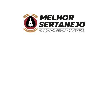
Melhor
Sertanejo