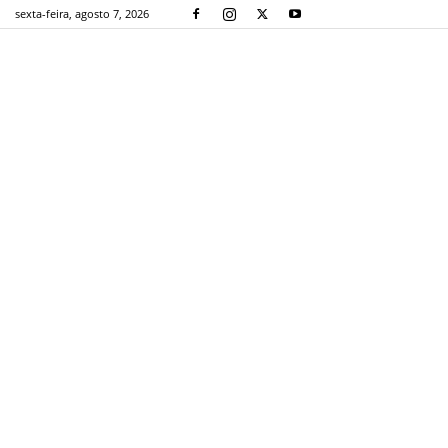
sexta-feira, agosto 7, 2026