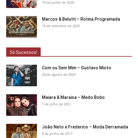
19 de junho de 2026
Marcos & Belutti – Rotina Programada
16 de setembro de 2020
Só Sucessos!
Com ou Sem Mim – Gustavo Mioto
24 de agosto de 2020
Maiara & Maraisa – Medo Bobo
1 de julho de 2021
João Neto e Frederico – Moda Derramada
8 de junho de 2017