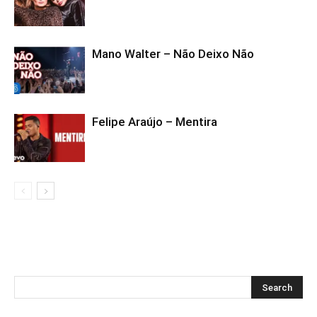
Mano Walter – Não Deixo Não
Felipe Araújo – Mentira