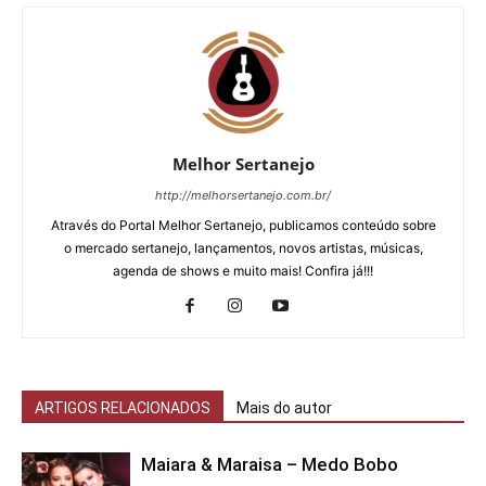
Melhor Sertanejo
http://melhorsertanejo.com.br/
Através do Portal Melhor Sertanejo, publicamos conteúdo sobre
o mercado sertanejo, lançamentos, novos artistas, músicas,
agenda de shows e muito mais! Confira já!!!
ARTIGOS RELACIONADOS
Mais do autor
Maiara & Maraisa – Medo Bobo