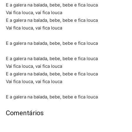
E a galera na balada, bebe, bebe e fica louca
Vai fica louca, vai fica louca
E a galera na balada, bebe, bebe e fica louca
Vai fica louca, vai fica louca
E a galera na balada, bebe, bebe e fica louca
E a galera na balada, bebe, bebe e fica louca
Vai fica louca, vai fica louca
E a galera na balada, bebe, bebe e fica louca
Vai fica louca, vai fica louca
E a galera na balada, bebe, bebe e fica louca
Comentários