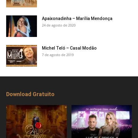
Apaixonadinha – Marília Mendonça
24 de agosto de 2020
Michel Teló – Casal Modão
7 de agosto de 2019
Download Gratuito