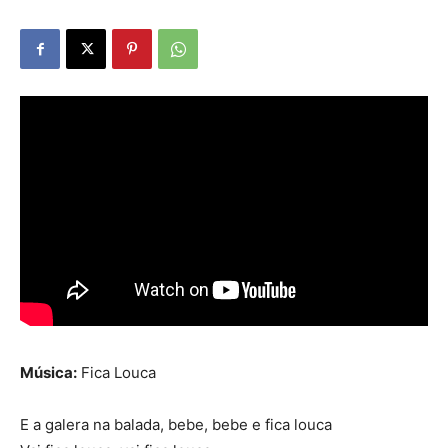
Música:
Fica Louca
E a galera na balada, bebe, bebe e fica louca