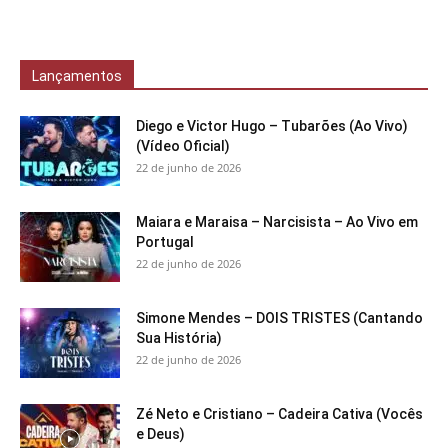
Lançamentos
Diego e Victor Hugo – Tubarões (Ao Vivo)
(Vídeo Oficial)
22 de junho de 2026
Maiara e Maraisa – Narcisista – Ao Vivo em
Portugal
22 de junho de 2026
Simone Mendes – DOIS TRISTES (Cantando
Sua História)
22 de junho de 2026
Zé Neto e Cristiano – Cadeira Cativa (Vocês
e Deus)