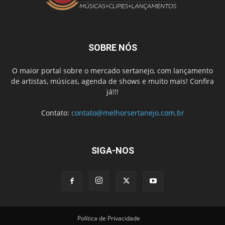
SOBRE NÓS
O maior portal sobre o mercado sertanejo, com lançamento
de artistas, músicas, agenda de shows e muito mais! Confira
já!!!
Contato:
contato@melhorsertanejo.com.br
SIGA-NOS
Política de Privacidade