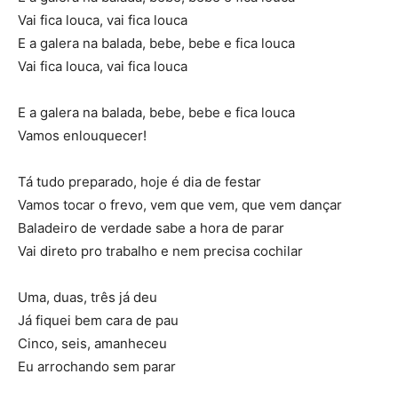
Vai fica louca, vai fica louca
E a galera na balada, bebe, bebe e fica louca
Vai fica louca, vai fica louca
E a galera na balada, bebe, bebe e fica louca
Vamos enlouquecer!
Tá tudo preparado, hoje é dia de festar
Vamos tocar o frevo, vem que vem, que vem dançar
Baladeiro de verdade sabe a hora de parar
Vai direto pro trabalho e nem precisa cochilar
Uma, duas, três já deu
Já fiquei bem cara de pau
Cinco, seis, amanheceu
Eu arrochando sem parar