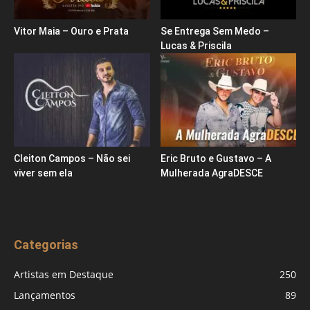
Vitor Maia – Ouro e Prata
Se Entrega Sem Medo –
Lucas & Priscila
Cleiton Campos – Não sei
Eric Bruto e Gustavo – A
viver sem ela
Mulherada AgraDESCE
Categorias
Artistas em Destaque
250
Lançamentos
89