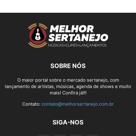
SOBRE NÓS
O maior portal sobre o mercado sertanejo, com
lançamento de artistas, músicas, agenda de shows e muito
mais! Confira já!!!
Contato:
contato@melhorsertanejo.com.br
SIGA-NOS