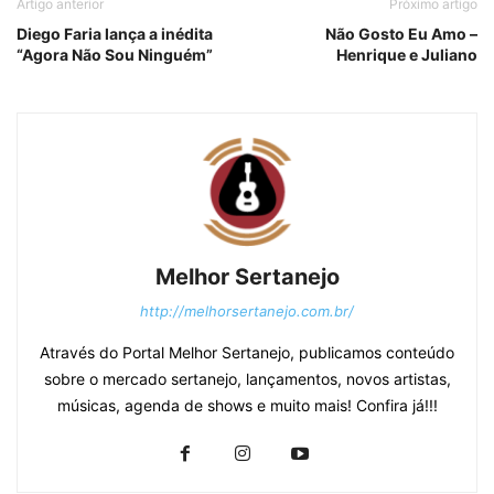
Artigo anterior
Próximo artigo
Diego Faria lança a inédita
Não Gosto Eu Amo –
“Agora Não Sou Ninguém”
Henrique e Juliano
Melhor Sertanejo
http://melhorsertanejo.com.br/
Através do Portal Melhor Sertanejo, publicamos conteúdo
sobre o mercado sertanejo, lançamentos, novos artistas,
músicas, agenda de shows e muito mais! Confira já!!!