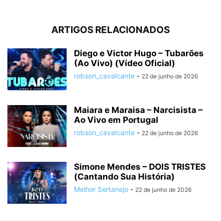
ARTIGOS RELACIONADOS
Diego e Victor Hugo – Tubarões
(Ao Vivo) (Vídeo Oficial)
robson_cavalcante
-
22 de junho de 2026
Maiara e Maraisa – Narcisista –
Ao Vivo em Portugal
robson_cavalcante
-
22 de junho de 2026
Simone Mendes – DOIS TRISTES
(Cantando Sua História)
Melhor Sertanejo
-
22 de junho de 2026