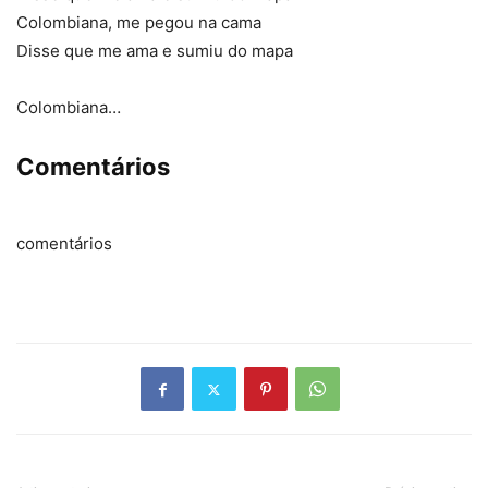
Colombiana, me pegou na cama
Disse que me ama e sumiu do mapa
Colombiana…
Comentários
comentários