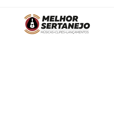
Melhor
Sertanejo