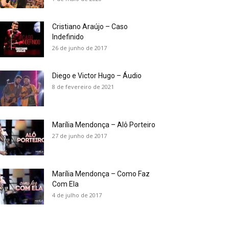
Cristiano Araújo – Caso
Indefinido
26 de junho de 2017
Diego e Victor Hugo – Áudio
8 de fevereiro de 2021
Marília Mendonça – Alô Porteiro
27 de junho de 2017
Marília Mendonça – Como Faz
Com Ela
4 de julho de 2017