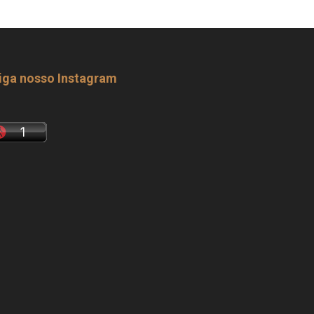
iga nosso Instagram