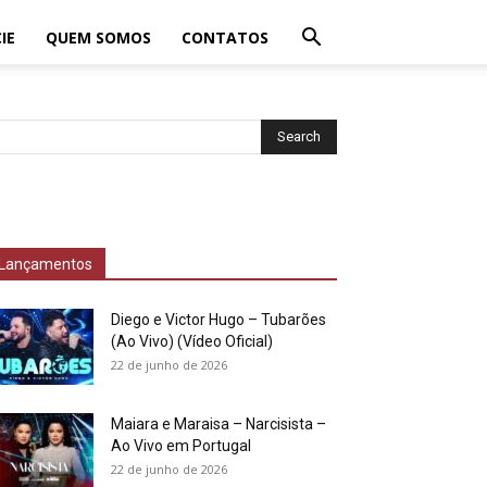
IE
QUEM SOMOS
CONTATOS
Lançamentos
Diego e Victor Hugo – Tubarões
(Ao Vivo) (Vídeo Oficial)
22 de junho de 2026
Maiara e Maraisa – Narcisista –
Ao Vivo em Portugal
22 de junho de 2026