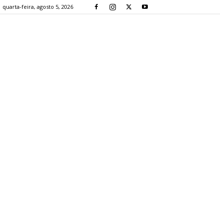
quarta-feira, agosto 5, 2026