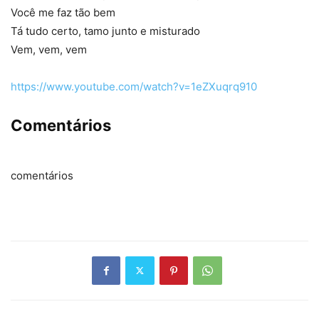
Você me faz tão bem
Tá tudo certo, tamo junto e misturado
Vem, vem, vem
https://www.youtube.com/watch?v=1eZXuqrq910
Comentários
comentários