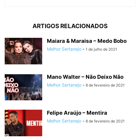
ARTIGOS RELACIONADOS
Maiara & Maraisa – Medo Bobo
Melhor Sertanejo
-
1 de julho de 2021
Mano Walter – Não Deixo Não
Melhor Sertanejo
-
8 de fevereiro de 2021
Felipe Araújo – Mentira
Melhor Sertanejo
-
8 de fevereiro de 2021