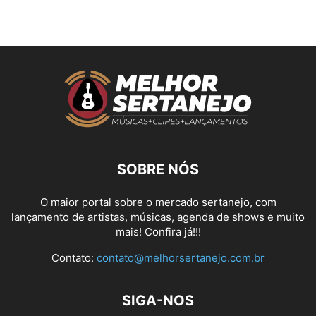
SOBRE NÓS
O maior portal sobre o mercado sertanejo, com
lançamento de artistas, músicas, agenda de shows e muito
mais! Confira já!!!
Contato:
contato@melhorsertanejo.com.br
SIGA-NOS