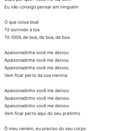
Eu não consigo pensar em ninguém
Ó que coisa boa!
Tô sorrindo à toa
Tô 100% de boa, de boa, de boa
Apaixonadinha você me deixou
Apaixonadinha você me deixou
Apaixonadinha você me deixou
Vem ficar perto da sua menina
Apaixonadinho você me deixou
Apaixonadinho você me deixou
Apaixonadinho você me deixou
Vem ficar perto aqui do seu pretinho
Ô meu neném, eu preciso do seu corpo