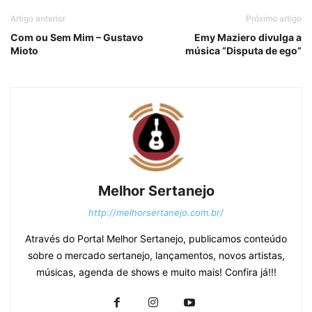
Artigo anterior
Próximo artigo
Com ou Sem Mim – Gustavo
Emy Maziero divulga a
Mioto
música “Disputa de ego”
Melhor Sertanejo
http://melhorsertanejo.com.br/
Através do Portal Melhor Sertanejo, publicamos conteúdo
sobre o mercado sertanejo, lançamentos, novos artistas,
músicas, agenda de shows e muito mais! Confira já!!!