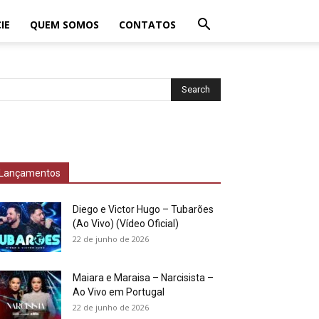
IE
QUEM SOMOS
CONTATOS
Lançamentos
Diego e Victor Hugo – Tubarões
(Ao Vivo) (Vídeo Oficial)
22 de junho de 2026
Maiara e Maraisa – Narcisista –
Ao Vivo em Portugal
22 de junho de 2026