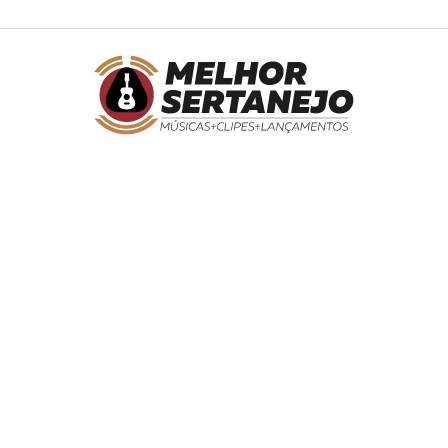
Melhor
Sertanejo