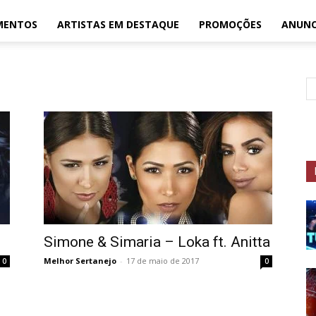
MENTOS
ARTISTAS EM DESTAQUE
PROMOÇÕES
ANUNC
Simone & Simaria – Loka ft. Anitta
Melhor Sertanejo
-
17 de maio de 2017
0
0