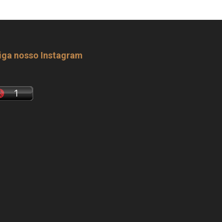
iga nosso Instagram