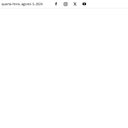
quarta-feira, agosto 5, 2026