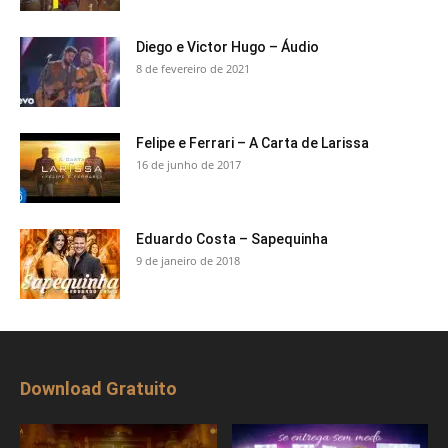
Diego e Victor Hugo – Áudio
8 de fevereiro de 2021
Felipe e Ferrari – A Carta de Larissa
16 de junho de 2017
Eduardo Costa – Sapequinha
9 de janeiro de 2018
Download Gratuito