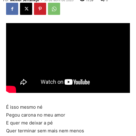
É isso mesmo né
Pegou carona no meu amor
E quer me deixar a pé
Quer terminar sem mais nem menos