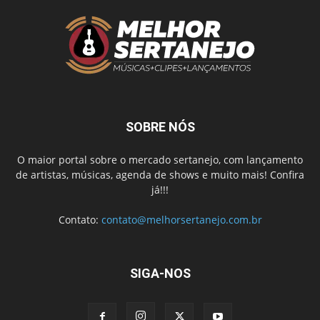
SOBRE NÓS
O maior portal sobre o mercado sertanejo, com lançamento
de artistas, músicas, agenda de shows e muito mais! Confira
já!!!
Contato:
contato@melhorsertanejo.com.br
SIGA-NOS