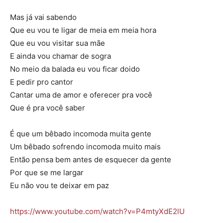
Mas já vai sabendo
Que eu vou te ligar de meia em meia hora
Que eu vou visitar sua mãe
E ainda vou chamar de sogra
No meio da balada eu vou ficar doido
E pedir pro cantor
Cantar uma de amor e oferecer pra você
Que é pra você saber
É que um bêbado incomoda muita gente
Um bêbado sofrendo incomoda muito mais
Então pensa bem antes de esquecer da gente
Por que se me largar
Eu não vou te deixar em paz
https://www.youtube.com/watch?v=P4mtyXdE2lU