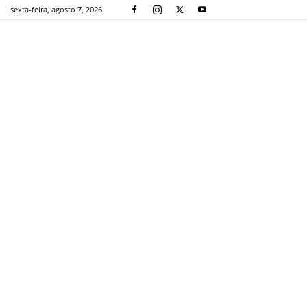
sexta-feira, agosto 7, 2026