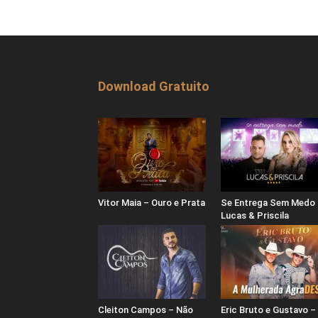
Download Gratuito
Vitor Maia – Ouro e Prata
Se Entrega Sem Medo 
Lucas & Priscila
Cleiton Campos – Não
Eric Bruto e Gustavo –