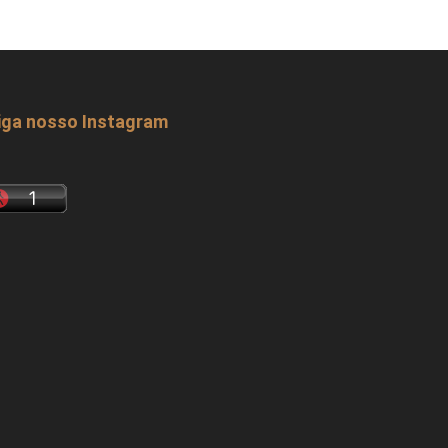
iga nosso Instagram