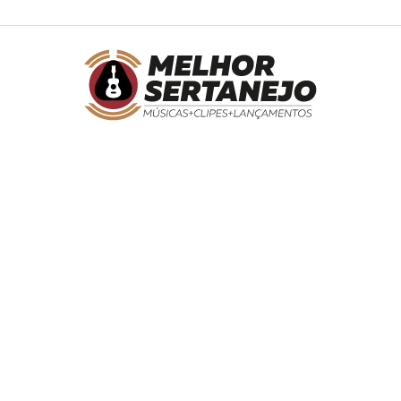
Melhor
Sertanejo