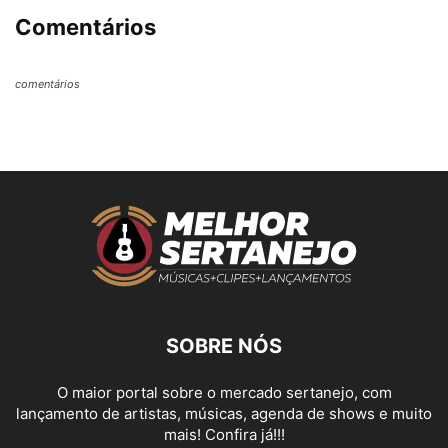
Comentários
comentários
SOBRE NÓS
O maior portal sobre o mercado sertanejo, com
lançamento de artistas, músicas, agenda de shows e muito
mais! Confira já!!!