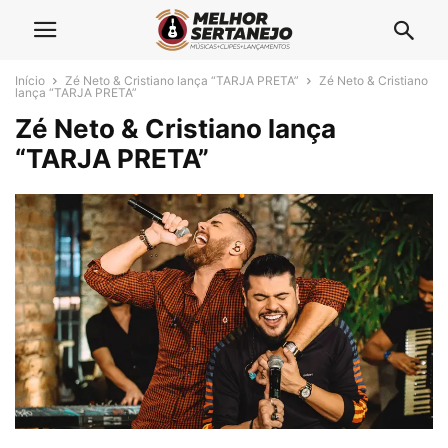
Início
Zé Neto & Cristiano lança “TARJA PRETA”
Zé Neto & Cristiano
lança “TARJA PRETA”
Zé Neto & Cristiano lança
“TARJA PRETA”